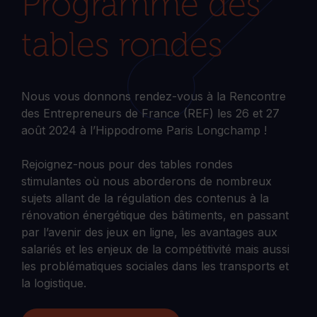
Programme des
tables rondes
Nous vous donnons rendez-vous à la Rencontre
des Entrepreneurs de France (REF) les 26 et 27
août 2024 à l’Hippodrome Paris Longchamp !
Rejoignez-nous pour des tables rondes
stimulantes où nous aborderons de nombreux
sujets allant de la régulation des contenus à la
rénovation énergétique des bâtiments, en passant
par l’avenir des jeux en ligne, les avantages aux
salariés et les enjeux de la compétitivité mais aussi
les problématiques sociales dans les transports et
la logistique.