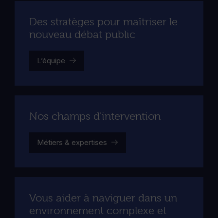
Des stratèges pour maîtriser le
nouveau débat public
L’équipe
Nos champs d'intervention
Métiers & expertises
Vous aider à naviguer dans un
environnement complexe et