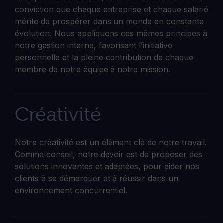
conviction que chaque entreprise et chaque salarié
mérite de prospérer dans un monde en constante
évolution. Nous appliquons ces mêmes principes à
notre gestion interne, favorisant l’initiative
personnelle et la pleine contribution de chaque
membre de notre équipe à notre mission.
Créativité
Notre créativité est un élément clé de notre travail.
Comme conseil, notre devoir est de proposer des
solutions innovantes et adaptées, pour aider nos
clients à se démarquer et à réussir dans un
environnement concurrentiel.