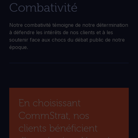
Combativité
Notre combativité témoigne de notre détermination
à défendre les intérêts de nos clients et à les
soutenir face aux chocs du débat public de notre
époque.
En choisissant
CommStrat, nos
clients bénéficient