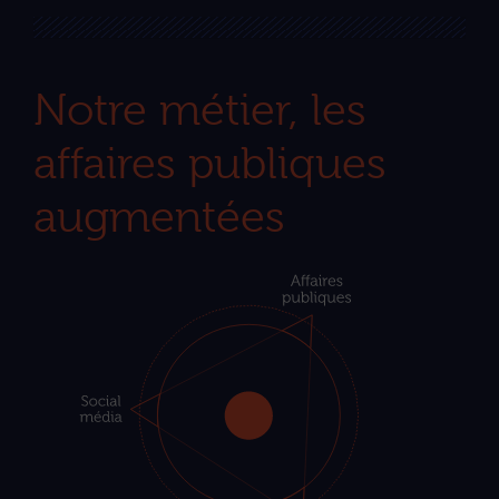
Notre métier, les
affaires publiques
augmentées