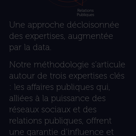
Une approche décloisonnée
des expertises, augmentée
par la data.
Notre méthodologie s’articule
autour de trois expertises clés
: les affaires publiques qui,
alliées à la puissance des
réseaux sociaux et des
relations publiques, offrent
une garantie d’influence et