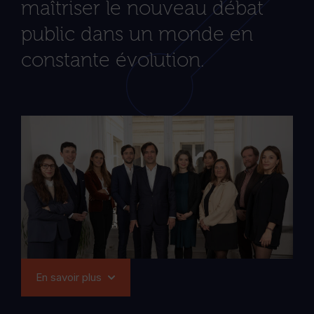
maîtriser le nouveau débat
public dans un monde en
constante évolution.
En savoir plus