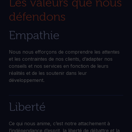
Les valeurs que nous
défendons
Empathie
Nous nous efforçons de comprendre les attentes
et les contraintes de nos clients, d’adapter nos
conseils et nos services en fonction de leurs
réalités et de les soutenir dans leur
développement.
Liberté
Ce qui nous anime, c’est notre attachement à
l’indépendance d’esprit, la liberté de débattre et la