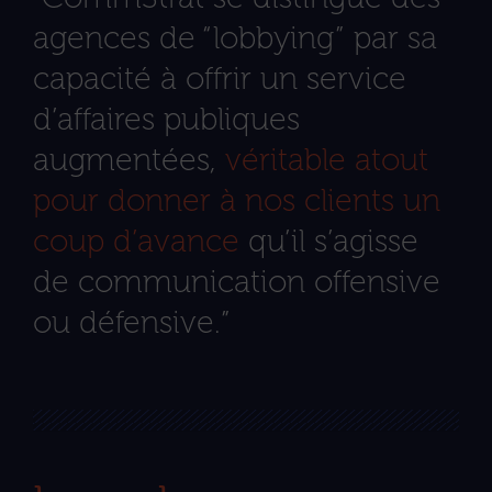
agences de “lobbying” par sa
capacité à offrir un service
d’affaires publiques
augmentées,
véritable atout
pour donner à nos clients un
coup d’avance
qu’il s’agisse
de communication offensive
ou défensive.”