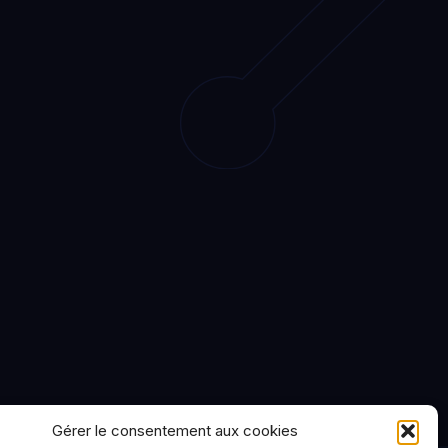
Gérer le consentement aux cookies