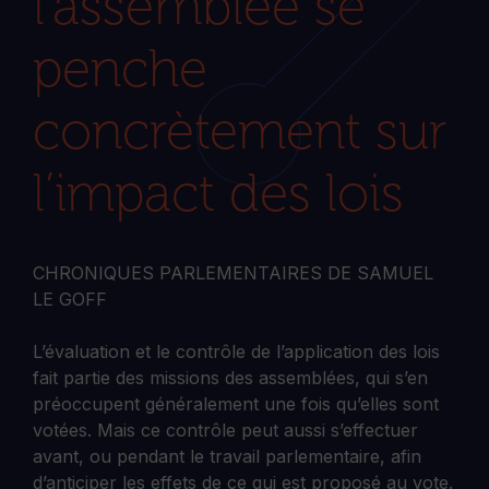
l’assemblée se
penche
concrètement sur
l’impact des lois
CHRONIQUES PARLEMENTAIRES DE SAMUEL
LE GOFF
L’évaluation et le contrôle de l’application des lois
fait partie des missions des assemblées, qui s’en
préoccupent généralement une fois qu’elles sont
votées. Mais ce contrôle peut aussi s’effectuer
avant, ou pendant le travail parlementaire, afin
d’anticiper les effets de ce qui est proposé au vote.