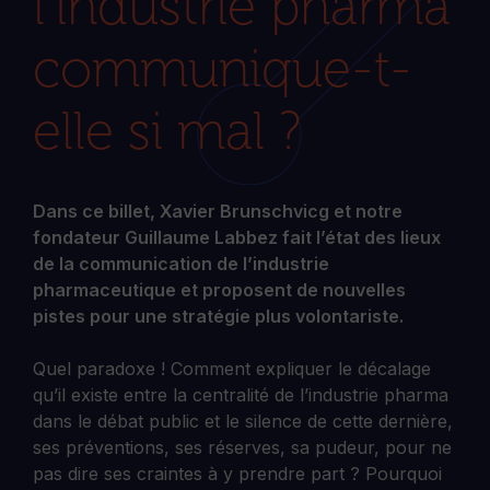
l’industrie pharma
communique-t-
elle si mal ?
Dans ce billet, Xavier Brunschvicg et notre
fondateur Guillaume Labbez fait l’état des lieux
de la communication de l’industrie
pharmaceutique et proposent de nouvelles
pistes pour une stratégie plus volontariste.
Quel paradoxe ! Comment expliquer le décalage
qu’il existe entre la centralité de l’industrie pharma
dans le débat public et le silence de cette dernière,
ses préventions, ses réserves, sa pudeur, pour ne
pas dire ses craintes à y prendre part ? Pourquoi