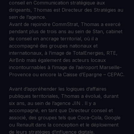
conseil en Communication stratégique aux
dirigeants, Thomas est Directeur des Stratégies au
sein de l’agence.
Avant de rejoindre CommStrat, Thomas a exercé
pendant plus de trois ans au sein de Stan, cabinet
de conseil en ancrage territorial, où il a
accompagné des groupes nationaux et
internationaux, à l’image de TotalEnergies, RTE,
AirBnb mais également des acteurs locaux
incontournables à l’image de l’aéroport Marseille-
Provence ou encore la Caisse d’Epargne – CEPAC.
Avant d’appréhender les logiques d’affaires
publiques territoriales, Thomas a évolué, durant
six ans, au sein de l’agence JIN . Il y a
accompagné, en tant que Directeur conseil et
associé, des groupes tels que Coca-Cola, Google
ou Renault dans la conception et le déploiement
de leurs stratégies d’influence digitale.