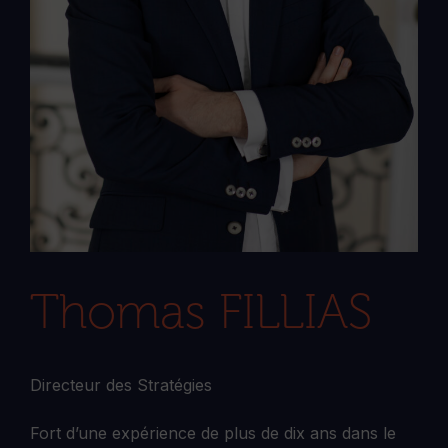
Thomas FILLIAS
Directeur des Stratégies
Fort d’une expérience de plus de dix ans dans le