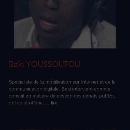
Baki YOUSSOUFOU
Spécialiste de la mobilisation sur internet et de la
communication digitale, Baki intervient comme
conseil en matière de gestion des débats publics,
online et offline. …
lire