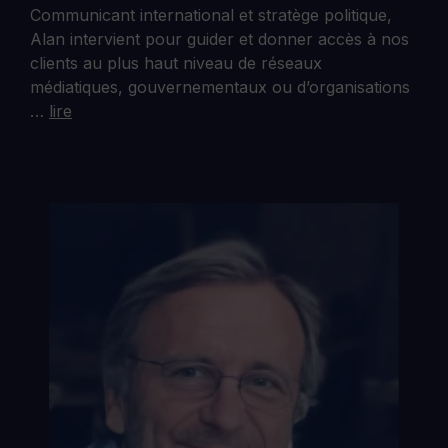
Communicant international et stratège politique,
Alan intervient pour guider et donner accès à nos
clients au plus haut niveau de réseaux
médiatiques, gouvernementaux ou d’organisations
…
lire