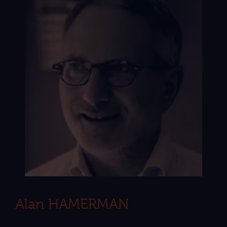
Alan HAMERMAN