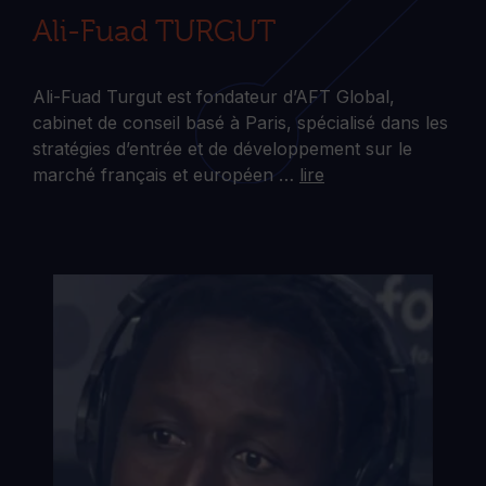
Ali-Fuad TURGUT
Ali-Fuad Turgut est fondateur d’AFT Global,
cabinet de conseil basé à Paris, spécialisé dans les
stratégies d’entrée et de développement sur le
marché français et européen …
lire