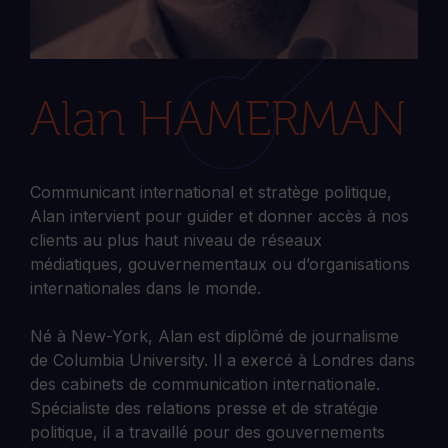
Alan HAMERMAN
Communicant international et stratège politique,
Alan intervient pour guider et donner accès à nos
clients au plus haut niveau de réseaux
médiatiques, gouvernementaux ou d’organisations
internationales dans le monde.
Né à New-York, Alan est diplômé de journalisme
de Columbia University. Il a exercé à Londres dans
des cabinets de communication internationale.
Spécialiste des relations presse et de stratégie
politique, il a travaillé pour des gouvernements