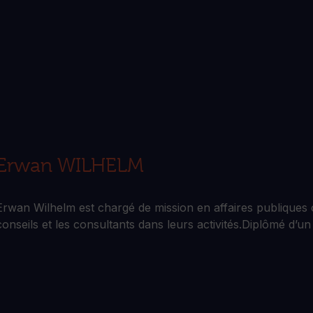
Erwan WILHELM
Erwan Wilhelm est chargé de mission en affaires publiques
conseils et les consultants dans leurs activités.Diplômé d’