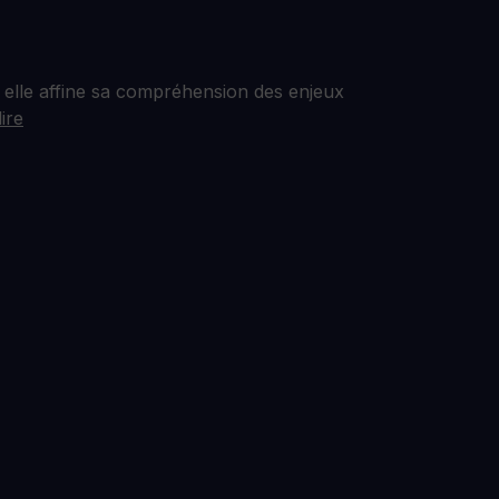
 elle affine sa compréhension des enjeux
lire