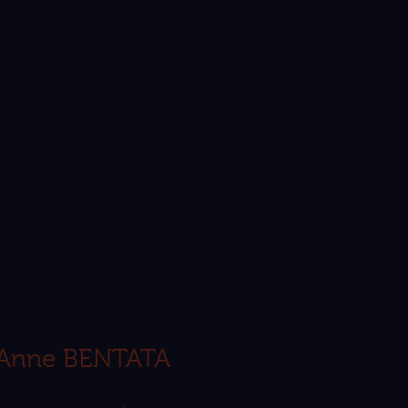
Anne BENTATA