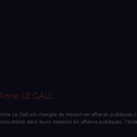
Anne LE GALL
Anne Le Gall est chargée de mission en affaires publiques
consultants dans leurs missions en affaires publiques. Titul