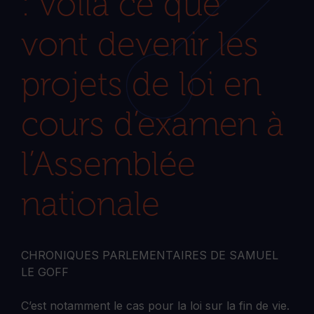
: voilà ce que
vont devenir les
projets de loi en
cours d’examen à
l’Assemblée
nationale
CHRONIQUES PARLEMENTAIRES DE SAMUEL
LE GOFF
C’est notamment le cas pour la loi sur la fin de vie.