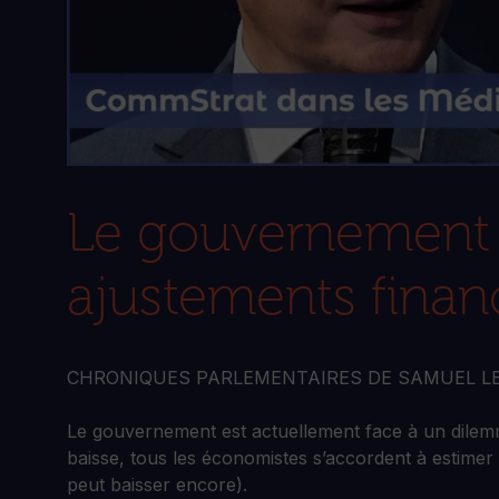
Le gouvernement p
ajustements finan
CHRONIQUES PARLEMENTAIRES DE SAMUEL L
Le gouvernement est actuellement face à un dilemm
baisse, tous les économistes s’accordent à estimer
peut baisser encore).