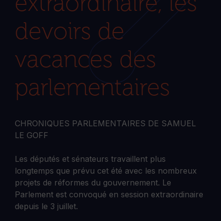
extraordinaire, les
devoirs de
vacances des
parlementaires
CHRONIQUES PARLEMENTAIRES DE SAMUEL
LE GOFF
Les députés et sénateurs travaillent plus
longtemps que prévu cet été avec les nombreux
projets de réformes du gouvernement. Le
Parlement est convoqué en session extraordinaire
depuis le 3 juillet.