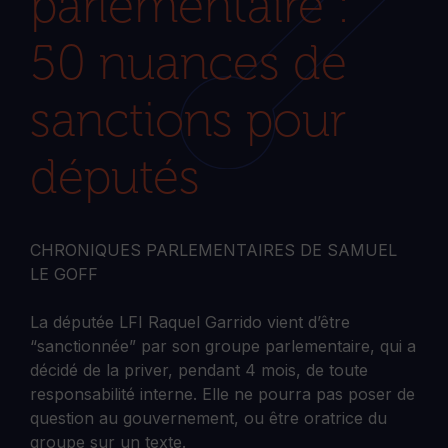
parlementaire :
50 nuances de
sanctions pour
députés
CHRONIQUES PARLEMENTAIRES DE SAMUEL
LE GOFF
La députée LFI Raquel Garrido vient d’être
“sanctionnée” par son groupe parlementaire, qui a
décidé de la priver, pendant 4 mois, de toute
responsabilité interne. Elle ne pourra pas poser de
question au gouvernement, ou être oratrice du
groupe sur un texte.