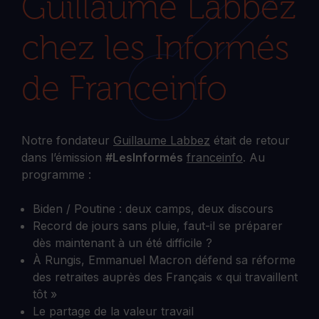
Guillaume Labbez
chez les Informés
de Franceinfo
Notre fondateur
Guillaume Labbez
était de retour
dans l’émission
#LesInformés
franceinfo
. Au
programme :
Biden / Poutine : deux camps, deux discours
Record de jours sans pluie, faut-il se préparer
dès maintenant à un été difficile ?
À Rungis, Emmanuel Macron défend sa réforme
des retraites auprès des Français « qui travaillent
tôt »
Le partage de la valeur travail