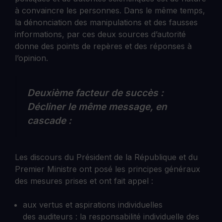
à convaincre les personnes. Dans le même temps,
la dénonciation des manipulations et des fausses
informations, par ces deux sources d’autorité
donne des points de repères et des réponses à
l’opinion.
Deuxième facteur de succès :
Décliner le même message, en
cascade :
Les discours du Président de la République et du
Premier Ministre ont posé les principes généraux
des mesures prises et ont fait appel :
aux vertus et aspirations individuelles
des auditeurs : la responsabilité individuelle des