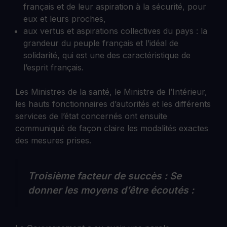
français et de leur aspiration à la sécurité, pour
eux et leurs proches,
aux vertus et aspirations collectives du pays : la
grandeur du peuple français et l’idéal de
solidarité, qui est une des caractéristique de
l’esprit français.
Les Ministres de la santé, le Ministre de l’Intérieur,
les hauts fonctionnaires d’autorités et les différents
services de l’état concernés ont ensuite
communiqué de façon claire les modalités exactes
des mesures prises.
Troisième facteur de succès : Se
donner les moyens d’être écoutés :