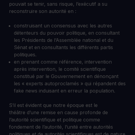
pouvait se tenir, sans risque, l’exécutif a su
reconstruire son autorité en :
construisant un consensus avec les autres
détenteurs du pouvoir politique, en consultant
les Présidents de l’Assemblée national et du
Sénat et en consultants les différents partis
politiques.
en prenant comme référence, intervention
après intervention, le comité scientifique
constitué par le Gouvernement en dénonçant
les « experts autoproclamés » qui répandent des
fake news induisant en erreur la population.
S’il est évident que notre époque est le
théâtre d’une remise en cause profonde de
l’autorité scientifique et politique comme
fondement de l’autorité, l’unité entre autorités
politiques et de autorités scientifiques est de nature