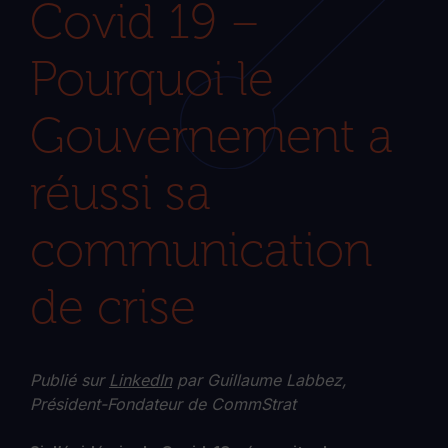
Covid 19 –
Pourquoi le
Gouvernement a
réussi sa
communication
de crise
Publié sur
LinkedIn
par Guillaume Labbez,
Président-Fondateur de CommStrat