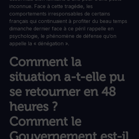
inconnue. Face à cette tragédie, les
comportements irresponsables de certains
français qui continuaient à profiter du beau temps
dimanche dernier face à ce péril rappelle en
psychologie, le phénomène de défense qu’on
appelle la « dénégation ».
Comment la
situation a-t-elle pu
se retourner en 48
heures ?
Comment le
Gouvernement est-il