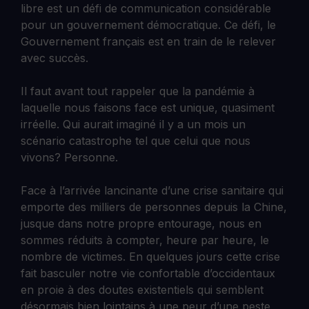
libre est un défi de communication considérable
pour un gouvernement démocratique. Ce défi, le
Gouvernement français est en train de le relever
avec succès.
Il faut avant tout rappeler que la pandémie à
laquelle nous faisons face est unique, quasiment
irréelle. Qui aurait imaginé il y a un mois un
scénario catastrophe tel que celui que nous
vivons? Personne.
Face à l’arrivée lancinante d’une crise sanitaire qui
emporte des milliers de personnes depuis la Chine,
jusque dans notre propre entourage, nous en
sommes réduits à compter, heure par heure, le
nombre de victimes. En quelques jours cette crise
fait basculer notre vie confortable d’occidentaux
en proie à des doutes existentiels qui semblent
désormais bien lointains à une peur d’une peste