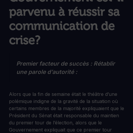
parvenu à réussir sa
communication de
crise?
Premier facteur de succès : Rétablir
une parole d’autorité :
Alors que la fin de semaine était le théâtre d’une
polémique indigne de la gravité de la situation où
certains membres de la majorité expliquaient que le
Président du Sénat était responsable du maintien
du premier tour de l’élection, alors que le
Gouvernement expliquait que ce premier tour