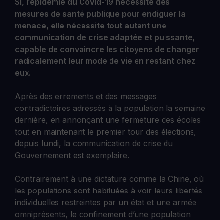
Si, l’épidémie du Covid-19 nécessite des
mesures de santé publique pour endiguer la
menace, elle nécessite tout autant une
communication de crise adaptée et puissante,
capable de convaincre les citoyens de changer
radicalement leur mode de vie en restant chez
eux.
Après des errements et des messages
contradictoires adressés à la population la semaine
dernière, en annonçant une fermeture des écoles
tout en maintenant le premier tour des élections,
depuis lundi, la communication de crise du
Gouvernement est exemplaire.
Contrairement à une dictature comme la Chine, où
les populations sont habituées à voir leurs libertés
individuelles restreintes par un état et une armée
omniprésents, le confinement d’une population