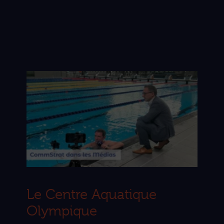
Le Centre Aquatique
Olympique