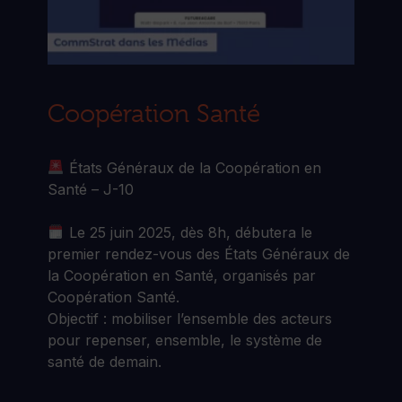
Coopération Santé
États Généraux de la Coopération en
Santé – J-10
Le 25 juin 2025, dès 8h, débutera le
premier rendez-vous des États Généraux de
la Coopération en Santé, organisés par
Coopération Santé.
Objectif : mobiliser l’ensemble des acteurs
pour repenser, ensemble, le système de
santé de demain.