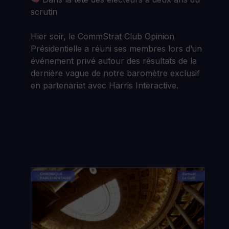
scrutin
Hier soir, le CommStrat Club Opinion
Présidentielle a réuni ses membres lors d’un
événement privé autour des résultats de la
dernière vague de notre baromètre exclusif
en partenariat avec Harris Interactive.