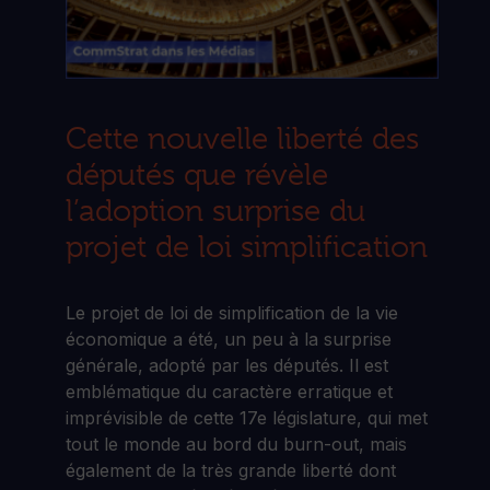
Cette nouvelle liberté des
députés que révèle
l’adoption surprise du
projet de loi simplification
Le projet de loi de simplification de la vie
économique a été, un peu à la surprise
générale, adopté par les députés. Il est
emblématique du caractère erratique et
imprévisible de cette 17e législature, qui met
tout le monde au bord du burn-out, mais
également de la très grande liberté dont