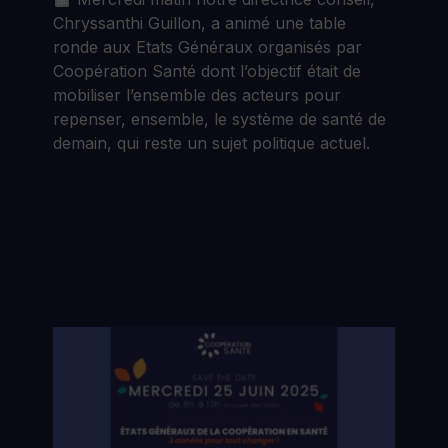
Chryssanthi Guillon, a animé une table
ronde aux Etats Généraux organisés par
Coopération Santé dont l’objectif était de
mobiliser l’ensemble des acteurs pour
repenser, ensemble, le système de santé de
demain, qui reste un sujet politique actuel.