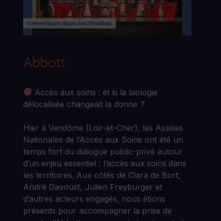
Abbott
Accès aux soins : et si la biologie
délocalisée changeait la donne ?
Hier à Vendôme (Loir-et-Cher), les Assises
Nationales de l’Accès aux Soins ont été un
temps fort du dialogue public-privé autour
d’un enjeu essentiel : l’accès aux soins dans
les territoires. Aux côtés de Clara de Bort,
André Davoust, Julien Freyburger et
d’autres acteurs engagés, nous étions
présents pour accompagner la prise de