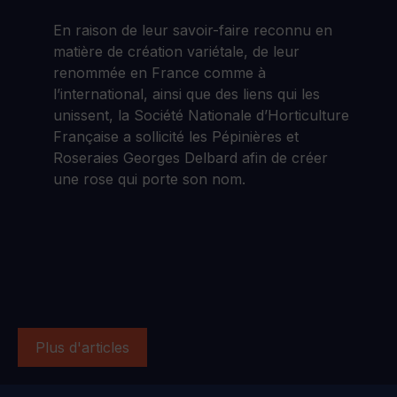
En raison de leur savoir-faire reconnu en
matière de création variétale, de leur
renommée en France comme à
l’international, ainsi que des liens qui les
unissent, la Société Nationale d’Horticulture
Française a sollicité les Pépinières et
Roseraies Georges Delbard afin de créer
une rose qui porte son nom.
Plus d'articles